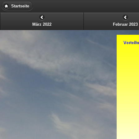
Startseite
März 2022
Februar 2023