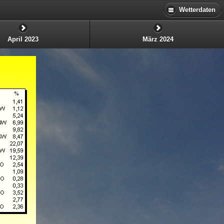
Wetterdaten
April 2023
März 2024