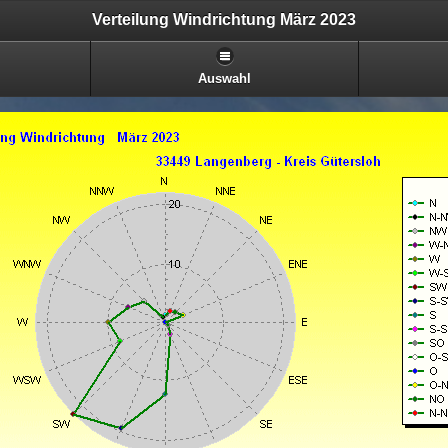
Verteilung Windrichtung März 2023
Auswahl