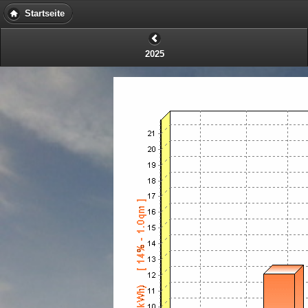
Startseite
2025