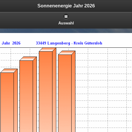
Sonnenenergie Jahr 2026
Auswahl