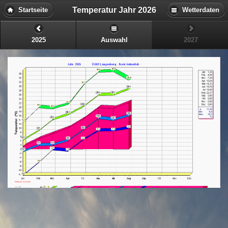
Temperatur Jahr 2026
Startseite
Wetterdaten
2025
Auswahl
2027